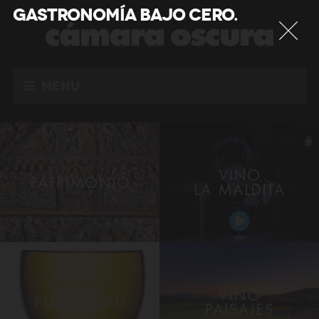
GASTRONOMÍA BAJO CERO
.
Menu